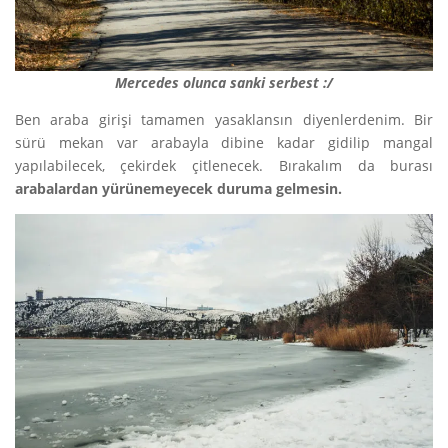
Mercedes olunca sanki serbest :/
Ben araba girişi tamamen yasaklansın diyenlerdenim. Bir
sürü mekan var arabayla dibine kadar gidilip mangal
yapılabilecek, çekirdek çitlenecek. Bırakalım da burası
arabalardan yürünemeyecek duruma gelmesin.