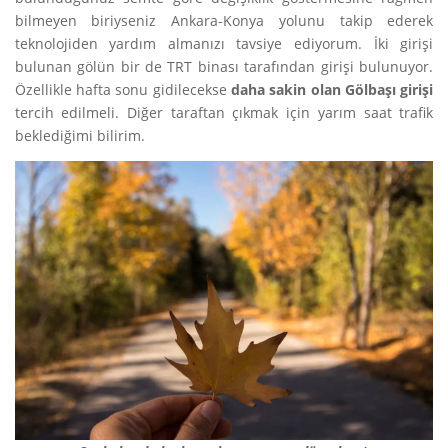
bilmeyen biriyseniz Ankara-Konya yolunu takip ederek
teknolojiden yardım almanızı tavsiye ediyorum. İki girişi
bulunan gölün bir de TRT binası tarafından girişi bulunuyor.
Özellikle hafta sonu gidilecekse
daha sakin olan Gölbaşı girişi
tercih edilmeli. Diğer taraftan çıkmak için yarım saat trafik
beklediğimi bilirim.