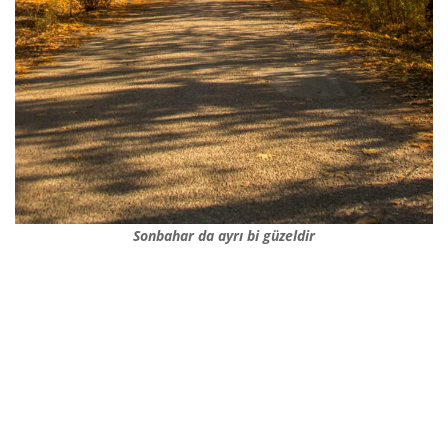
Sonbahar da ayrı bi güzeldir