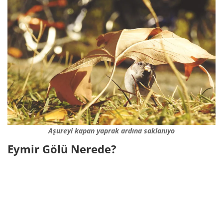
Aşureyi kapan yaprak ardına saklanıyo
Eymir Gölü Nerede?