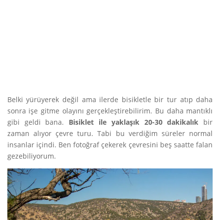
Belki yürüyerek değil ama ilerde bisikletle bir tur atıp daha
sonra işe gitme olayını gerçekleştirebilirim. Bu daha mantıklı
gibi geldi bana.
Bisiklet ile yaklaşık 20-30 dakikalık
bir
zaman alıyor çevre turu. Tabi bu verdiğim süreler normal
insanlar içindi. Ben fotoğraf çekerek çevresini beş saatte falan
gezebiliyorum.