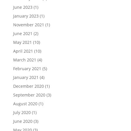
June 2023
(1)
January 2023
(1)
November 2021
(1)
June 2021
(2)
May 2021
(10)
April 2021
(10)
March 2021
(4)
February 2021
(5)
January 2021
(4)
December 2020
(1)
September 2020
(3)
August 2020
(1)
July 2020
(1)
June 2020
(3)
May 2020
(3)