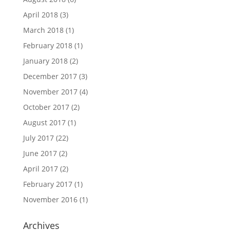
April 2018
(3)
March 2018
(1)
February 2018
(1)
January 2018
(2)
December 2017
(3)
November 2017
(4)
October 2017
(2)
August 2017
(1)
July 2017
(22)
June 2017
(2)
April 2017
(2)
February 2017
(1)
November 2016
(1)
Archives