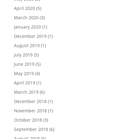
April 2020
(5)
March 2020
(3)
January 2020
(1)
December 2019
(1)
August 2019
(1)
July 2019
(5)
June 2019
(5)
May 2019
(4)
April 2019
(1)
March 2019
(6)
December 2018
(1)
November 2018
(1)
October 2018
(3)
September 2018
(6)
August 2018
(6)