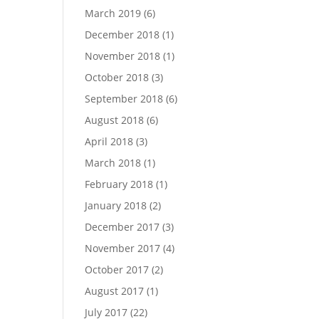
March 2019
(6)
December 2018
(1)
November 2018
(1)
October 2018
(3)
September 2018
(6)
August 2018
(6)
April 2018
(3)
March 2018
(1)
February 2018
(1)
January 2018
(2)
December 2017
(3)
November 2017
(4)
October 2017
(2)
August 2017
(1)
July 2017
(22)