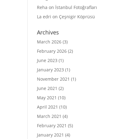
Reha
on
İstanbul Fotoğrafları
La edri
on
Çeşnigir Köprüsü
Archives
March 2026
(3)
February 2026
(2)
June 2023
(1)
January 2023
(1)
November 2021
(1)
June 2021
(2)
May 2021
(10)
April 2021
(10)
March 2021
(4)
February 2021
(5)
January 2021
(4)