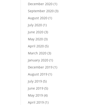
December 2020
(1)
September 2020
(3)
August 2020
(1)
July 2020
(1)
June 2020
(3)
May 2020
(3)
April 2020
(5)
March 2020
(3)
January 2020
(1)
December 2019
(1)
August 2019
(1)
July 2019
(5)
June 2019
(5)
May 2019
(4)
April 2019
(1)