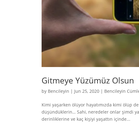
Gitmeye Yüzümüz Olsun
by
Bencileyin
|
Jun 25, 2020
|
Bencileyin Cüml
Kimi yaşarken ölüyor hayatımızda kimi ölüp de
düşündüklerin… Sahi, neredeler onlar şimdi ya
derinliklerine ve kaç kişiyi yaşattın içinde...