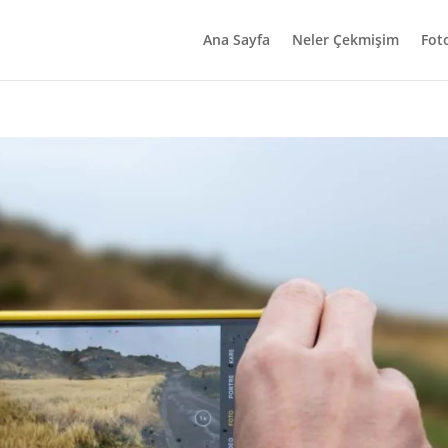
Ana Sayfa
Neler Çekmişim
Fot