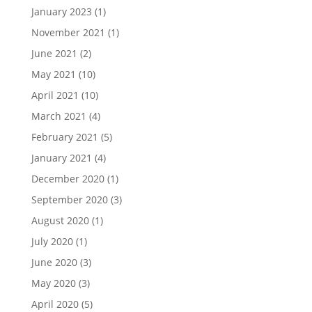
January 2023
(1)
November 2021
(1)
June 2021
(2)
May 2021
(10)
April 2021
(10)
March 2021
(4)
February 2021
(5)
January 2021
(4)
December 2020
(1)
September 2020
(3)
August 2020
(1)
July 2020
(1)
June 2020
(3)
May 2020
(3)
April 2020
(5)