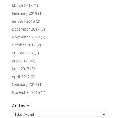
March 2018
(1)
February 2018
(1)
January 2018
(2)
December 2017
(3)
November 2017
(4)
October 2017
(2)
August 2017
(1)
July 2017
(22)
June 2017
(2)
April 2017
(2)
February 2017
(1)
November 2016
(1)
Archives
Archives