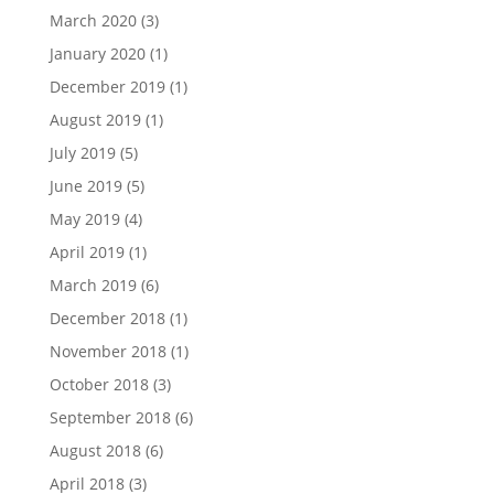
March 2020
(3)
January 2020
(1)
December 2019
(1)
August 2019
(1)
July 2019
(5)
June 2019
(5)
May 2019
(4)
April 2019
(1)
March 2019
(6)
December 2018
(1)
November 2018
(1)
October 2018
(3)
September 2018
(6)
August 2018
(6)
April 2018
(3)