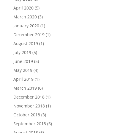
April 2020
(5)
March 2020
(3)
January 2020
(1)
December 2019
(1)
August 2019
(1)
July 2019
(5)
June 2019
(5)
May 2019
(4)
April 2019
(1)
March 2019
(6)
December 2018
(1)
November 2018
(1)
October 2018
(3)
September 2018
(6)
August 2018
(6)