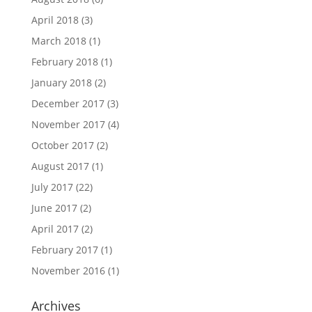
April 2018
(3)
March 2018
(1)
February 2018
(1)
January 2018
(2)
December 2017
(3)
November 2017
(4)
October 2017
(2)
August 2017
(1)
July 2017
(22)
June 2017
(2)
April 2017
(2)
February 2017
(1)
November 2016
(1)
Archives