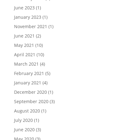
June 2023
(1)
January 2023
(1)
November 2021
(1)
June 2021
(2)
May 2021
(10)
April 2021
(10)
March 2021
(4)
February 2021
(5)
January 2021
(4)
December 2020
(1)
September 2020
(3)
August 2020
(1)
July 2020
(1)
June 2020
(3)
May 2020
(3)