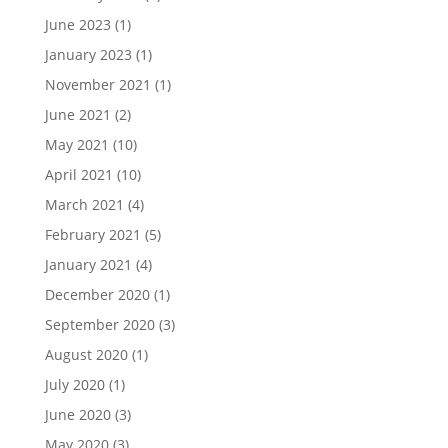
June 2023
(1)
January 2023
(1)
November 2021
(1)
June 2021
(2)
May 2021
(10)
April 2021
(10)
March 2021
(4)
February 2021
(5)
January 2021
(4)
December 2020
(1)
September 2020
(3)
August 2020
(1)
July 2020
(1)
June 2020
(3)
May 2020
(3)