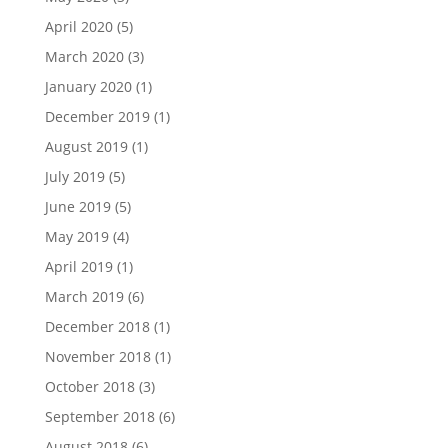
April 2020
(5)
March 2020
(3)
January 2020
(1)
December 2019
(1)
August 2019
(1)
July 2019
(5)
June 2019
(5)
May 2019
(4)
April 2019
(1)
March 2019
(6)
December 2018
(1)
November 2018
(1)
October 2018
(3)
September 2018
(6)
August 2018
(6)