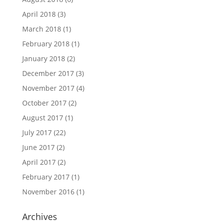
April 2018
(3)
March 2018
(1)
February 2018
(1)
January 2018
(2)
December 2017
(3)
November 2017
(4)
October 2017
(2)
August 2017
(1)
July 2017
(22)
June 2017
(2)
April 2017
(2)
February 2017
(1)
November 2016
(1)
Archives