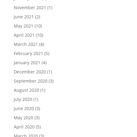
November 2021
(1)
June 2021
(2)
May 2021
(10)
April 2021
(10)
March 2021
(4)
February 2021
(5)
January 2021
(4)
December 2020
(1)
September 2020
(3)
August 2020
(1)
July 2020
(1)
June 2020
(3)
May 2020
(3)
April 2020
(5)
March 2020
(3)