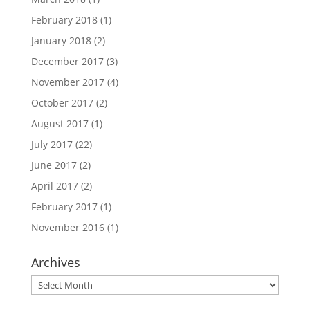
February 2018
(1)
January 2018
(2)
December 2017
(3)
November 2017
(4)
October 2017
(2)
August 2017
(1)
July 2017
(22)
June 2017
(2)
April 2017
(2)
February 2017
(1)
November 2016
(1)
Archives
Archives