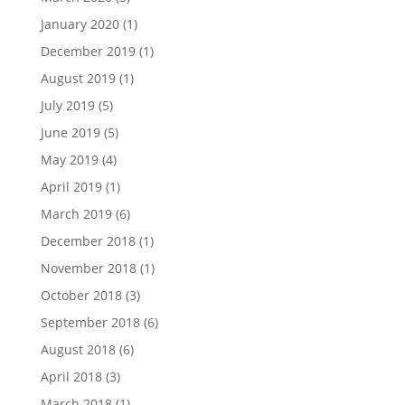
January 2020
(1)
December 2019
(1)
August 2019
(1)
July 2019
(5)
June 2019
(5)
May 2019
(4)
April 2019
(1)
March 2019
(6)
December 2018
(1)
November 2018
(1)
October 2018
(3)
September 2018
(6)
August 2018
(6)
April 2018
(3)
March 2018
(1)