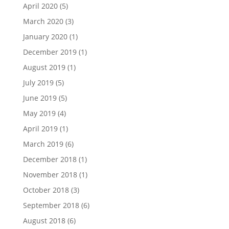
April 2020
(5)
March 2020
(3)
January 2020
(1)
December 2019
(1)
August 2019
(1)
July 2019
(5)
June 2019
(5)
May 2019
(4)
April 2019
(1)
March 2019
(6)
December 2018
(1)
November 2018
(1)
October 2018
(3)
September 2018
(6)
August 2018
(6)