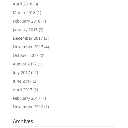
April 2018
(3)
March 2018
(1)
February 2018
(1)
January 2018
(2)
December 2017
(3)
November 2017
(4)
October 2017
(2)
August 2017
(1)
July 2017
(22)
June 2017
(2)
April 2017
(2)
February 2017
(1)
November 2016
(1)
Archives