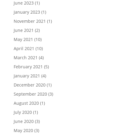
June 2023
(1)
January 2023
(1)
November 2021
(1)
June 2021
(2)
May 2021
(10)
April 2021
(10)
March 2021
(4)
February 2021
(5)
January 2021
(4)
December 2020
(1)
September 2020
(3)
August 2020
(1)
July 2020
(1)
June 2020
(3)
May 2020
(3)