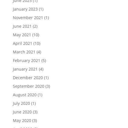
June 2023
(1)
January 2023
(1)
November 2021
(1)
June 2021
(2)
May 2021
(10)
April 2021
(10)
March 2021
(4)
February 2021
(5)
January 2021
(4)
December 2020
(1)
September 2020
(3)
August 2020
(1)
July 2020
(1)
June 2020
(3)
May 2020
(3)