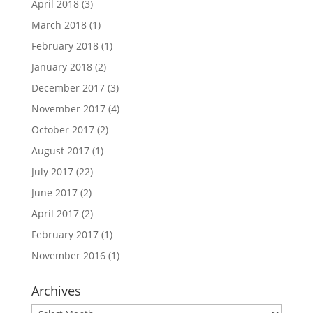
April 2018
(3)
March 2018
(1)
February 2018
(1)
January 2018
(2)
December 2017
(3)
November 2017
(4)
October 2017
(2)
August 2017
(1)
July 2017
(22)
June 2017
(2)
April 2017
(2)
February 2017
(1)
November 2016
(1)
Archives
Archives