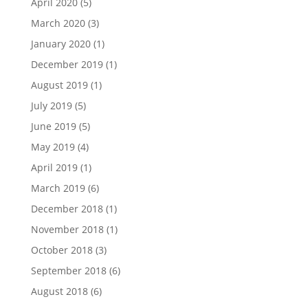
April 2020
(5)
March 2020
(3)
January 2020
(1)
December 2019
(1)
August 2019
(1)
July 2019
(5)
June 2019
(5)
May 2019
(4)
April 2019
(1)
March 2019
(6)
December 2018
(1)
November 2018
(1)
October 2018
(3)
September 2018
(6)
August 2018
(6)