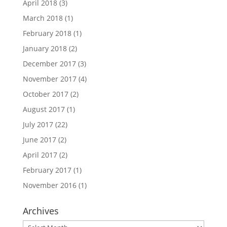
April 2018
(3)
March 2018
(1)
February 2018
(1)
January 2018
(2)
December 2017
(3)
November 2017
(4)
October 2017
(2)
August 2017
(1)
July 2017
(22)
June 2017
(2)
April 2017
(2)
February 2017
(1)
November 2016
(1)
Archives
Archives