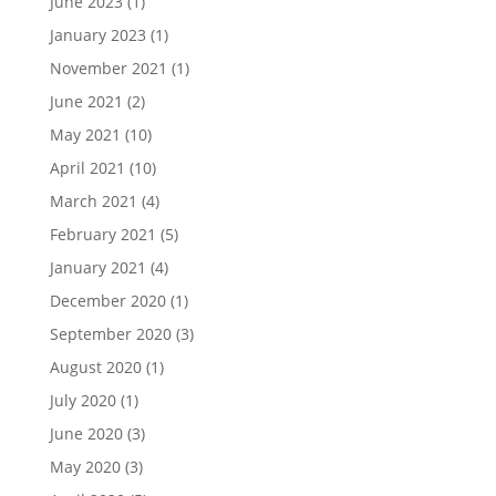
June 2023
(1)
January 2023
(1)
November 2021
(1)
June 2021
(2)
May 2021
(10)
April 2021
(10)
March 2021
(4)
February 2021
(5)
January 2021
(4)
December 2020
(1)
September 2020
(3)
August 2020
(1)
July 2020
(1)
June 2020
(3)
May 2020
(3)