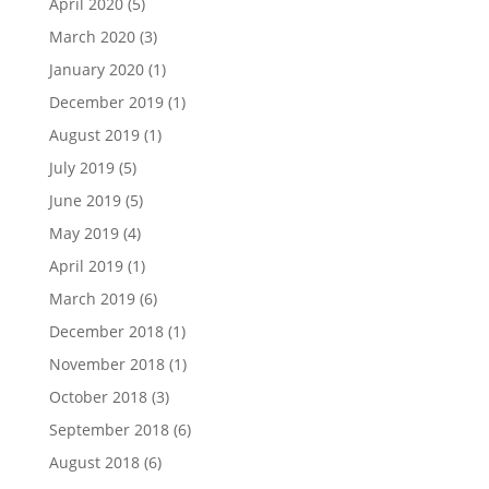
April 2020
(5)
March 2020
(3)
January 2020
(1)
December 2019
(1)
August 2019
(1)
July 2019
(5)
June 2019
(5)
May 2019
(4)
April 2019
(1)
March 2019
(6)
December 2018
(1)
November 2018
(1)
October 2018
(3)
September 2018
(6)
August 2018
(6)