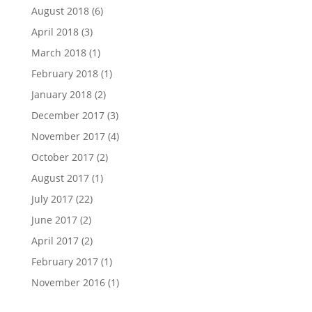
August 2018
(6)
April 2018
(3)
March 2018
(1)
February 2018
(1)
January 2018
(2)
December 2017
(3)
November 2017
(4)
October 2017
(2)
August 2017
(1)
July 2017
(22)
June 2017
(2)
April 2017
(2)
February 2017
(1)
November 2016
(1)