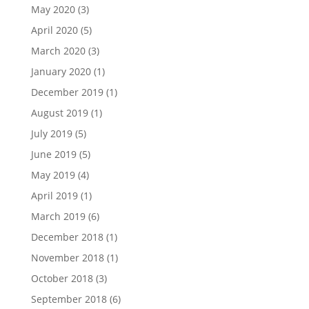
May 2020
(3)
April 2020
(5)
March 2020
(3)
January 2020
(1)
December 2019
(1)
August 2019
(1)
July 2019
(5)
June 2019
(5)
May 2019
(4)
April 2019
(1)
March 2019
(6)
December 2018
(1)
November 2018
(1)
October 2018
(3)
September 2018
(6)