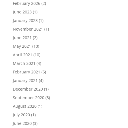
February 2026
(2)
June 2023
(1)
January 2023
(1)
November 2021
(1)
June 2021
(2)
May 2021
(10)
April 2021
(10)
March 2021
(4)
February 2021
(5)
January 2021
(4)
December 2020
(1)
September 2020
(3)
August 2020
(1)
July 2020
(1)
June 2020
(3)