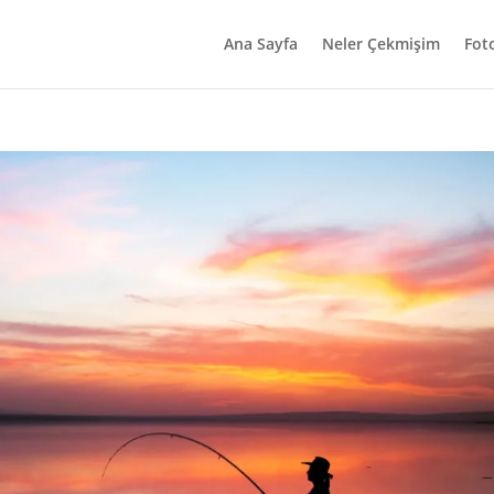
Ana Sayfa
Neler Çekmişim
Fot