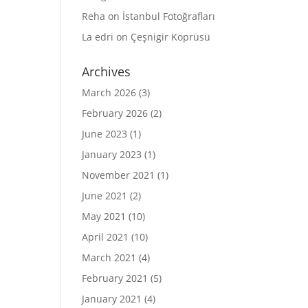
Reha
on
İstanbul Fotoğrafları
La edri
on
Çeşnigir Köprüsü
Archives
March 2026
(3)
February 2026
(2)
June 2023
(1)
January 2023
(1)
November 2021
(1)
June 2021
(2)
May 2021
(10)
April 2021
(10)
March 2021
(4)
February 2021
(5)
January 2021
(4)