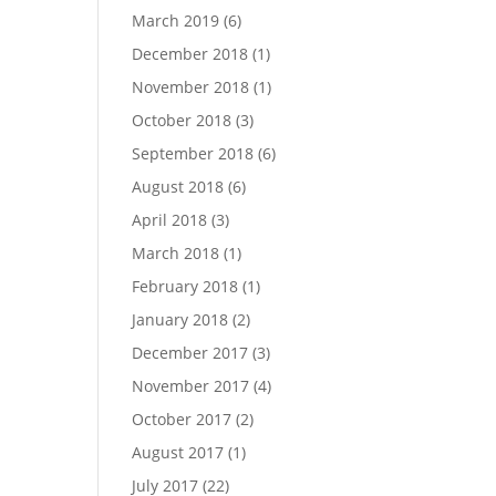
March 2019
(6)
December 2018
(1)
November 2018
(1)
October 2018
(3)
September 2018
(6)
August 2018
(6)
April 2018
(3)
March 2018
(1)
February 2018
(1)
January 2018
(2)
December 2017
(3)
November 2017
(4)
October 2017
(2)
August 2017
(1)
July 2017
(22)