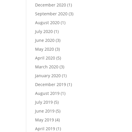
December 2020
(1)
September 2020
(3)
August 2020
(1)
July 2020
(1)
June 2020
(3)
May 2020
(3)
April 2020
(5)
March 2020
(3)
January 2020
(1)
December 2019
(1)
August 2019
(1)
July 2019
(5)
June 2019
(5)
May 2019
(4)
April 2019
(1)