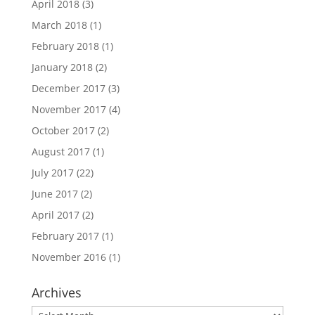
April 2018
(3)
March 2018
(1)
February 2018
(1)
January 2018
(2)
December 2017
(3)
November 2017
(4)
October 2017
(2)
August 2017
(1)
July 2017
(22)
June 2017
(2)
April 2017
(2)
February 2017
(1)
November 2016
(1)
Archives
Archives