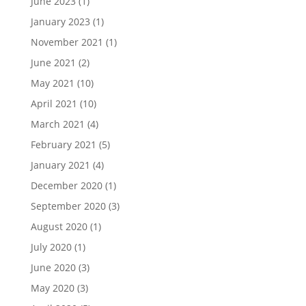
June 2023
(1)
January 2023
(1)
November 2021
(1)
June 2021
(2)
May 2021
(10)
April 2021
(10)
March 2021
(4)
February 2021
(5)
January 2021
(4)
December 2020
(1)
September 2020
(3)
August 2020
(1)
July 2020
(1)
June 2020
(3)
May 2020
(3)