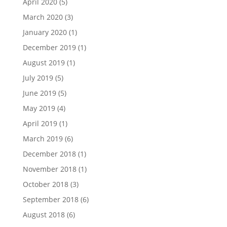
April 2020
(5)
March 2020
(3)
January 2020
(1)
December 2019
(1)
August 2019
(1)
July 2019
(5)
June 2019
(5)
May 2019
(4)
April 2019
(1)
March 2019
(6)
December 2018
(1)
November 2018
(1)
October 2018
(3)
September 2018
(6)
August 2018
(6)