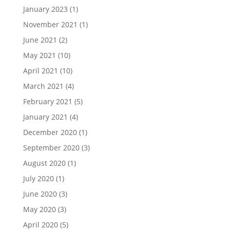
January 2023
(1)
November 2021
(1)
June 2021
(2)
May 2021
(10)
April 2021
(10)
March 2021
(4)
February 2021
(5)
January 2021
(4)
December 2020
(1)
September 2020
(3)
August 2020
(1)
July 2020
(1)
June 2020
(3)
May 2020
(3)
April 2020
(5)