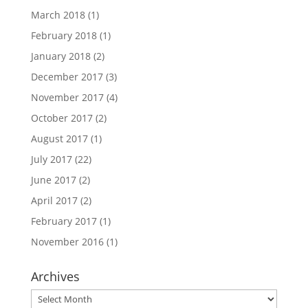
March 2018
(1)
February 2018
(1)
January 2018
(2)
December 2017
(3)
November 2017
(4)
October 2017
(2)
August 2017
(1)
July 2017
(22)
June 2017
(2)
April 2017
(2)
February 2017
(1)
November 2016
(1)
Archives
Archives