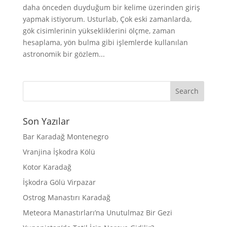
daha önceden duyduğum bir kelime üzerinden giriş
yapmak istiyorum. Usturlab, Çok eski zamanlarda,
gök cisimlerinin yüksekliklerini ölçme, zaman
hesaplama, yön bulma gibi işlemlerde kullanılan
astronomik bir gözlem...
Son Yazılar
Bar Karadağ Montenegro
Vranjina İşkodra Kölü
Kotor Karadağ
İşkodra Gölü Virpazar
Ostrog Manastırı Karadağ
Meteora Manastırları’na Unutulmaz Bir Gezi