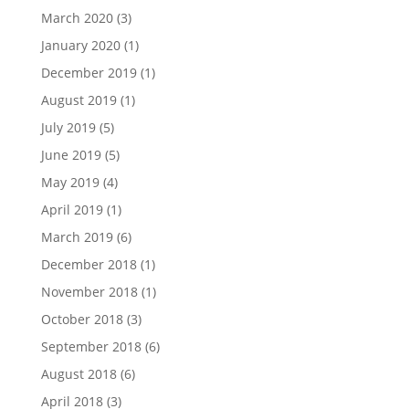
March 2020
(3)
January 2020
(1)
December 2019
(1)
August 2019
(1)
July 2019
(5)
June 2019
(5)
May 2019
(4)
April 2019
(1)
March 2019
(6)
December 2018
(1)
November 2018
(1)
October 2018
(3)
September 2018
(6)
August 2018
(6)
April 2018
(3)