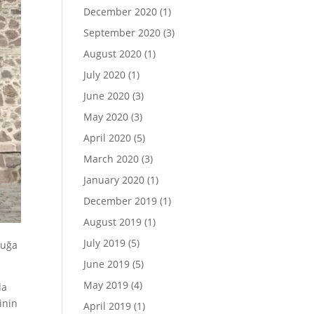
December 2020
(1)
September 2020
(3)
August 2020
(1)
July 2020
(1)
June 2020
(3)
May 2020
(3)
April 2020
(5)
March 2020
(3)
January 2020
(1)
December 2019
(1)
August 2019
(1)
July 2019
(5)
cuğa
June 2019
(5)
May 2019
(4)
da
inin
April 2019
(1)