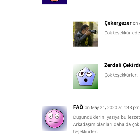
Çekergezer
on 
Çok teşekkür ede
Zerdali Çekird
Çok teşekkürler.
FAÖ
on May 21, 2020 at 4:48 pm
Düşündüklerini yazıya bu lezzet
Arkadaşım olanları daha da çok 
teşekkürler.