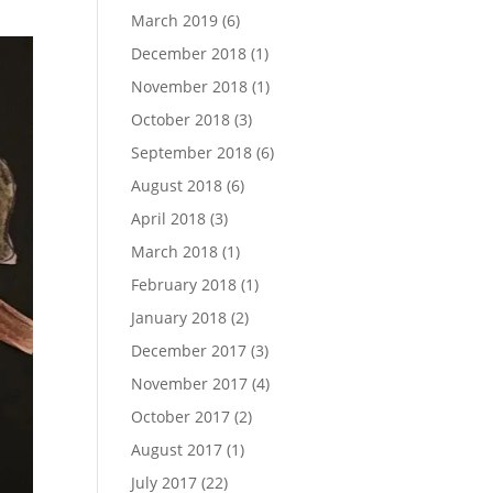
March 2019
(6)
December 2018
(1)
November 2018
(1)
October 2018
(3)
September 2018
(6)
August 2018
(6)
April 2018
(3)
March 2018
(1)
February 2018
(1)
January 2018
(2)
December 2017
(3)
November 2017
(4)
October 2017
(2)
August 2017
(1)
July 2017
(22)