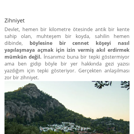
Zihniyet
Devlet, hemen bir kilometre ötesinde antik bir kente
sahip olan, muhteşem bir koyda, sahilin hemen
dibinde,
böylesine bir cennet köşeyi nasıl
yapılaşmaya açmak için izin vermiş akıl erdirmek
mümkün değil.
İnsanımız buna bir tepki göstermiyor
ama ben gidip böyle bir yer hakkında gezi yazısı
yazdığım için tepki gösteriyor. Gerçekten anlaşılması
zor bir zihniyet.