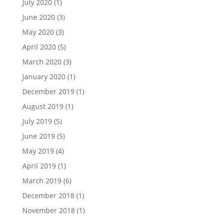
July 2020
(1)
June 2020
(3)
May 2020
(3)
April 2020
(5)
March 2020
(3)
January 2020
(1)
December 2019
(1)
August 2019
(1)
July 2019
(5)
June 2019
(5)
May 2019
(4)
April 2019
(1)
March 2019
(6)
December 2018
(1)
November 2018
(1)