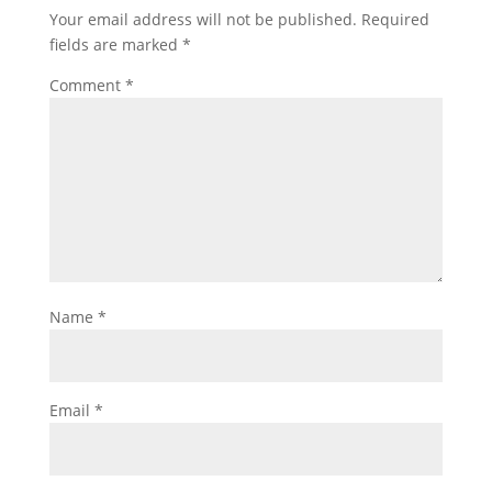
Your email address will not be published.
Required
fields are marked
*
Comment
*
Name
*
Email
*