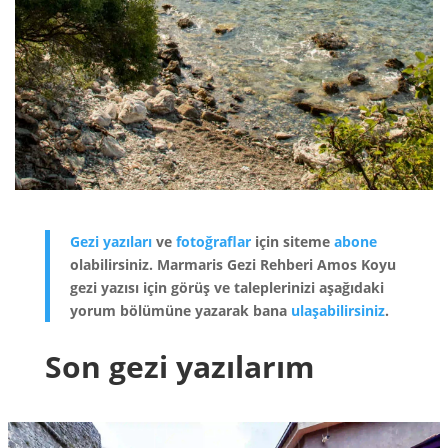
Gezi yazıları
ve
fotoğraflar
için siteme
abone
olabilirsiniz. Marmaris Gezi Rehberi Amos Koyu
gezi yazısı için görüş ve taleplerinizi aşağıdaki
yorum bölümüne yazarak bana
ulaşabilirsiniz
.
Son gezi yazılarım