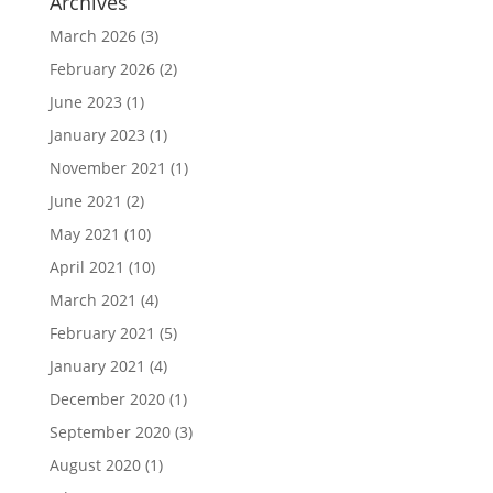
Archives
March 2026
(3)
February 2026
(2)
June 2023
(1)
January 2023
(1)
November 2021
(1)
June 2021
(2)
May 2021
(10)
April 2021
(10)
March 2021
(4)
February 2021
(5)
January 2021
(4)
December 2020
(1)
September 2020
(3)
August 2020
(1)