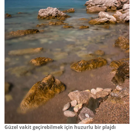
Güzel vakit geçirebilmek için huzurlu bir plajdı