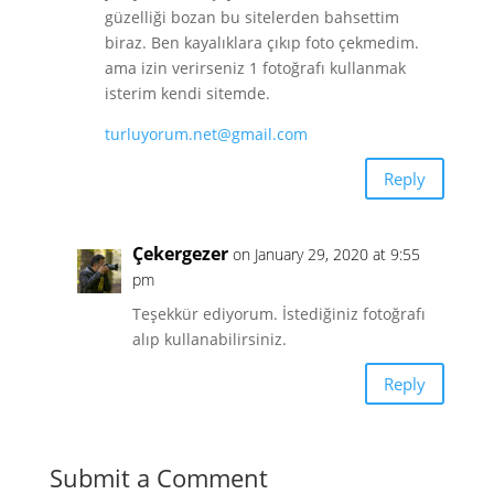
güzelliği bozan bu sitelerden bahsettim
biraz. Ben kayalıklara çıkıp foto çekmedim.
ama izin verirseniz 1 fotoğrafı kullanmak
isterim kendi sitemde.
turluyorum.net@gmail.com
Reply
Çekergezer
on January 29, 2020 at 9:55
pm
Teşekkür ediyorum. İstediğiniz fotoğrafı
alıp kullanabilirsiniz.
Reply
Submit a Comment