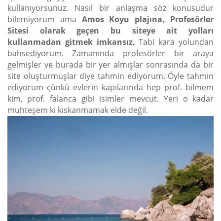
kullanıyorsunuz. Nasıl bir anlaşma söz konusudur
bilemiyorum ama
Amos Koyu plajına, Profesörler
Sitesi olarak geçen bu siteye ait yolları
kullanmadan gitmek imkansız.
Tabi kara yolundan
bahsediyorum. Zamanında profesörler bir araya
gelmişler ve burada bir yer almışlar sonrasında da bir
site oluşturmuşlar diye tahmin ediyorum. Öyle tahmin
ediyorum çünkü evlerin kapılarında hep prof. bilmem
kim, prof. falanca gibi isimler mevcut. Yeri o kadar
muhteşem ki kıskanmamak elde değil.