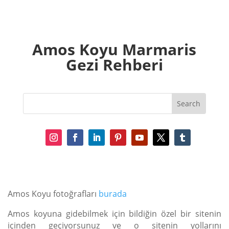
Amos Koyu Marmaris
Gezi Rehberi
Amos Koyu fotoğrafları
burada
Amos koyuna gidebilmek için bildiğin özel bir sitenin
içinden geçiyorsunuz ve o sitenin yollarını