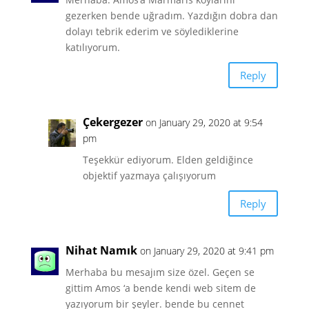
gezerken bende uğradım. Yazdığın dobra dan
dolayı tebrik ederim ve söylediklerine
katılıyorum.
Reply
Çekergezer
on January 29, 2020 at 9:54
pm
Teşekkür ediyorum. Elden geldiğince
objektif yazmaya çalışıyorum
Reply
Nihat Namık
on January 29, 2020 at 9:41 pm
Merhaba bu mesajım size özel. Geçen se
gittim Amos ‘a bende kendi web sitem de
yazıyorum bir şeyler. bende bu cennet