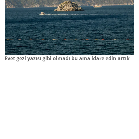
Evet gezi yazısı gibi olmadı bu ama idare edin artık