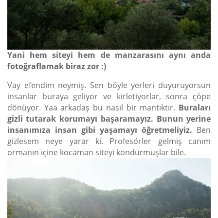
Yani hem siteyi hem de manzarasını aynı anda
fotoğraflamak biraz zor :)
Vay efendim neymiş. Sen böyle yerleri duyuruyorsun
insanlar buraya geliyor ve kirletiyorlar, sonra çöpe
dönüyor. Yaa arkadaş bu nasıl bir mantıktır.
Buraları
gizli tutarak korumayı başaramayız. Bunun yerine
insanımıza insan gibi yaşamayı öğretmeliyiz.
Ben
gizlesem neye yarar ki. Profesörler gelmiş canım
ormanın içine kocaman siteyi kondurmuşlar bile.