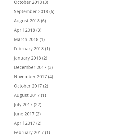
October 2018
(3)
September 2018
(6)
August 2018
(6)
April 2018
(3)
March 2018
(1)
February 2018
(1)
January 2018
(2)
December 2017
(3)
November 2017
(4)
October 2017
(2)
August 2017
(1)
July 2017
(22)
June 2017
(2)
April 2017
(2)
February 2017
(1)