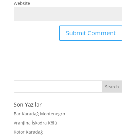
Website
Son Yazılar
Bar Karadağ Montenegro
Vranjina İşkodra Kölü
Kotor Karadağ