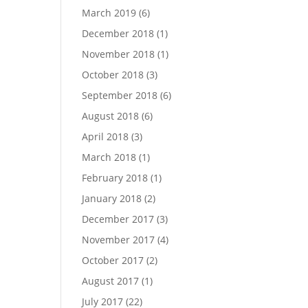
March 2019
(6)
December 2018
(1)
November 2018
(1)
October 2018
(3)
September 2018
(6)
August 2018
(6)
April 2018
(3)
March 2018
(1)
February 2018
(1)
January 2018
(2)
December 2017
(3)
November 2017
(4)
October 2017
(2)
August 2017
(1)
July 2017
(22)