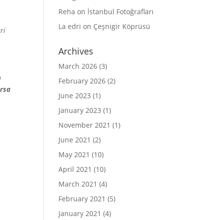
Reha
on
İstanbul Fotoğrafları
La edri
on
Çeşnigir Köprüsü
ri
Archives
March 2026
(3)
a
February 2026
(2)
orsa
June 2023
(1)
January 2023
(1)
November 2021
(1)
June 2021
(2)
May 2021
(10)
April 2021
(10)
March 2021
(4)
February 2021
(5)
January 2021
(4)