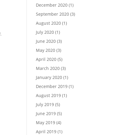
December 2020
(1)
September 2020
(3)
August 2020
(1)
July 2020
(1)
i.
June 2020
(3)
May 2020
(3)
April 2020
(5)
March 2020
(3)
January 2020
(1)
December 2019
(1)
August 2019
(1)
July 2019
(5)
June 2019
(5)
May 2019
(4)
April 2019
(1)