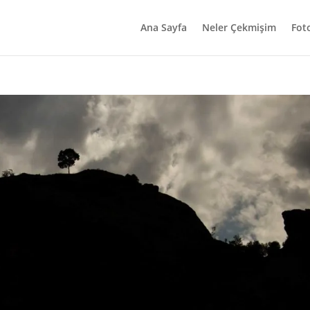
Ana Sayfa
Neler Çekmişim
Fot