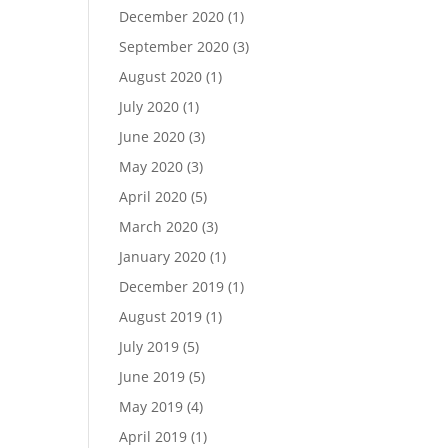
December 2020
(1)
September 2020
(3)
August 2020
(1)
July 2020
(1)
June 2020
(3)
May 2020
(3)
April 2020
(5)
March 2020
(3)
January 2020
(1)
December 2019
(1)
August 2019
(1)
July 2019
(5)
June 2019
(5)
May 2019
(4)
April 2019
(1)