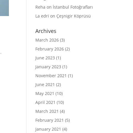
Reha
on
İstanbul Fotoğrafları
La edri
on
Çeşnigir Köprüsü
Archives
March 2026
(3)
February 2026
(2)
.
June 2023
(1)
January 2023
(1)
November 2021
(1)
June 2021
(2)
May 2021
(10)
April 2021
(10)
March 2021
(4)
February 2021
(5)
January 2021
(4)