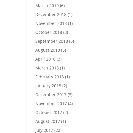
March 2019
(6)
December 2018
(1)
November 2018
(1)
October 2018
(3)
September 2018
(6)
August 2018
(6)
April 2018
(3)
March 2018
(1)
February 2018
(1)
January 2018
(2)
December 2017
(3)
November 2017
(4)
October 2017
(2)
August 2017
(1)
July 2017
(22)