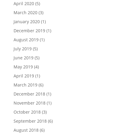
April 2020
(5)
March 2020
(3)
January 2020
(1)
December 2019
(1)
August 2019
(1)
July 2019
(5)
June 2019
(5)
May 2019
(4)
April 2019
(1)
March 2019
(6)
December 2018
(1)
November 2018
(1)
October 2018
(3)
September 2018
(6)
August 2018
(6)