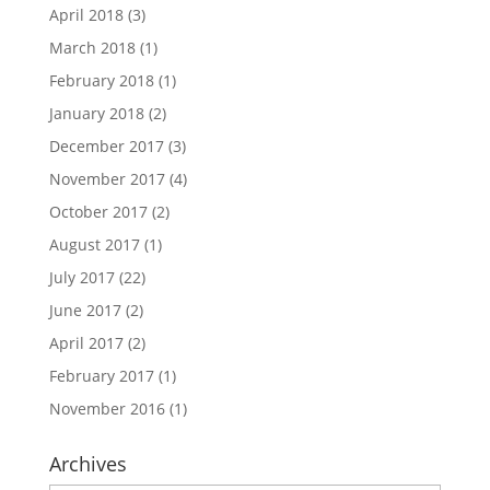
April 2018
(3)
March 2018
(1)
February 2018
(1)
January 2018
(2)
December 2017
(3)
November 2017
(4)
October 2017
(2)
August 2017
(1)
July 2017
(22)
June 2017
(2)
April 2017
(2)
February 2017
(1)
November 2016
(1)
Archives