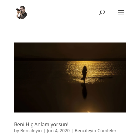
Beni Hiç Anlamıyorsun!
by
Bencileyin
|
Jun 4, 2020
|
Bencileyin Cümleler