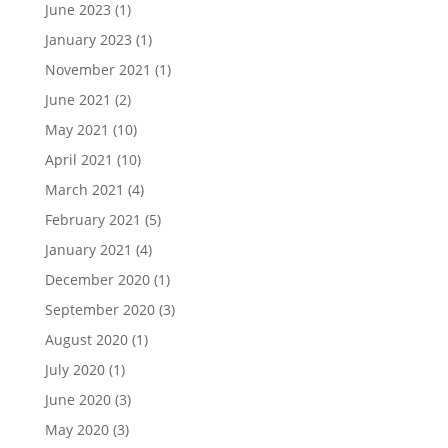
June 2023
(1)
January 2023
(1)
November 2021
(1)
June 2021
(2)
May 2021
(10)
April 2021
(10)
March 2021
(4)
February 2021
(5)
January 2021
(4)
December 2020
(1)
September 2020
(3)
August 2020
(1)
July 2020
(1)
June 2020
(3)
May 2020
(3)