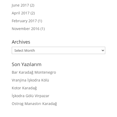
June 2017
(2)
April 2017
(2)
February 2017
(1)
November 2016
(1)
Archives
Archives
Son Yazılarım
Bar Karadağ Montenegro
Vranjina İşkodra Kölü
Kotor Karadağ
İşkodra Gölü Virpazar
Ostrog Manastırı Karadağ