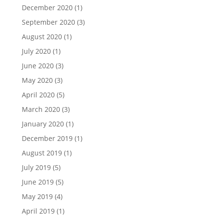
December 2020
(1)
September 2020
(3)
August 2020
(1)
July 2020
(1)
June 2020
(3)
May 2020
(3)
April 2020
(5)
March 2020
(3)
January 2020
(1)
December 2019
(1)
August 2019
(1)
July 2019
(5)
June 2019
(5)
May 2019
(4)
April 2019
(1)