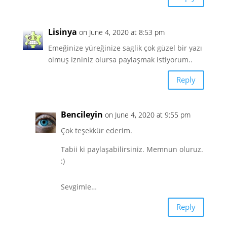
Lisinya
on June 4, 2020 at 8:53 pm
Emeğinize yüreğinize saglik çok güzel bir yazı
olmuş izniniz olursa paylaşmak istiyorum..
Reply
Bencileyin
on June 4, 2020 at 9:55 pm
Çok teşekkür ederim.
Tabii ki paylaşabilirsiniz. Memnun oluruz.
:)
Sevgimle…
Reply