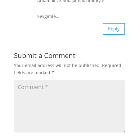
Anlamak ve Anlaşılmak ümidiyle…
Sevgimle…
Reply
Submit a Comment
Your email address will not be published.
Required
fields are marked
*