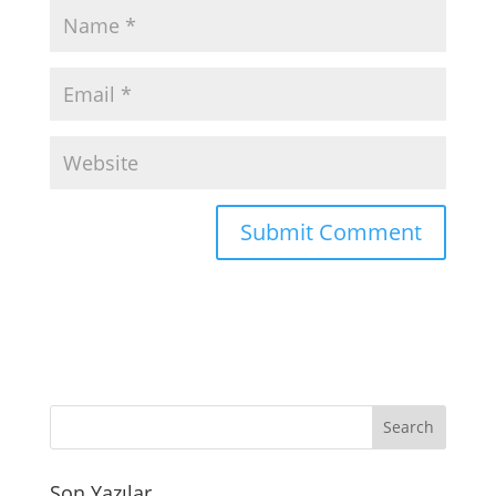
Son Yazılar