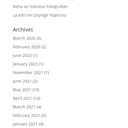
Reha
on
İstanbul Fotoğrafları
La edri
on
Çeşnigir Köprüsü
Archives
March 2026
(3)
February 2026
(2)
June 2023
(1)
January 2023
(1)
November 2021
(1)
June 2021
(2)
May 2021
(10)
April 2021
(10)
March 2021
(4)
February 2021
(5)
January 2021
(4)