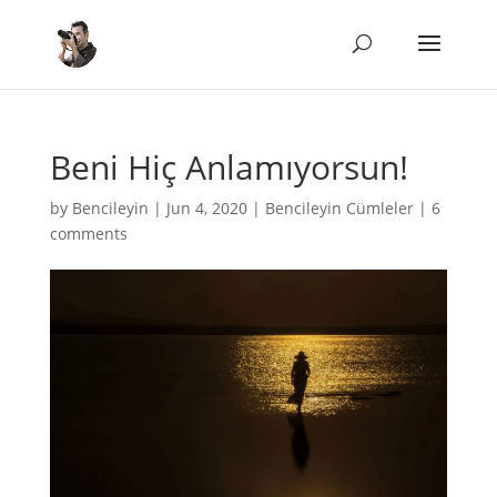
Beni Hiç Anlamıyorsun!
by
Bencileyin
|
Jun 4, 2020
|
Bencileyin Cümleler
|
6
comments