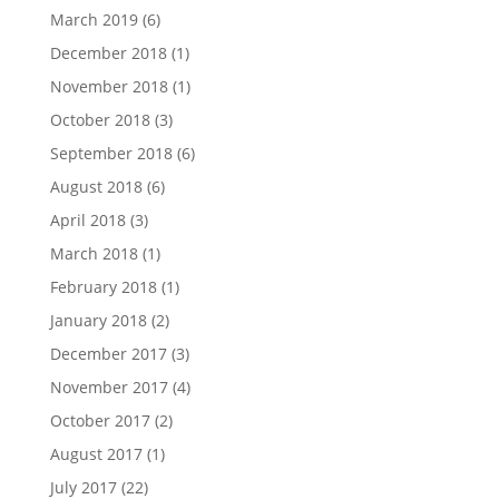
March 2019
(6)
December 2018
(1)
November 2018
(1)
October 2018
(3)
September 2018
(6)
August 2018
(6)
April 2018
(3)
March 2018
(1)
February 2018
(1)
January 2018
(2)
December 2017
(3)
November 2017
(4)
October 2017
(2)
August 2017
(1)
July 2017
(22)