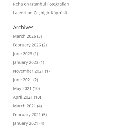
Reha
on
İstanbul Fotoğrafları
La edri
on
Çeşnigir Köprüsü
Archives
March 2026
(3)
February 2026
(2)
June 2023
(1)
January 2023
(1)
November 2021
(1)
June 2021
(2)
May 2021
(10)
April 2021
(10)
March 2021
(4)
February 2021
(5)
January 2021
(4)