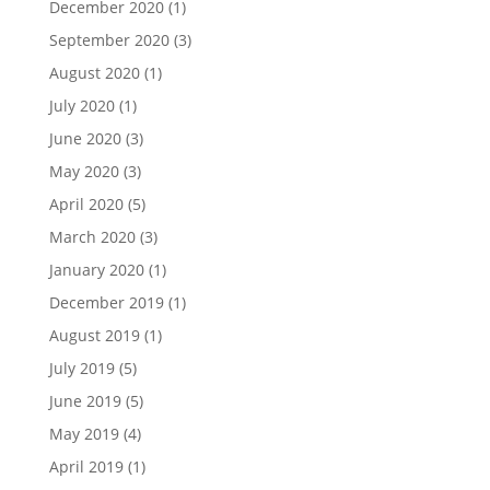
December 2020
(1)
September 2020
(3)
August 2020
(1)
July 2020
(1)
June 2020
(3)
May 2020
(3)
April 2020
(5)
March 2020
(3)
January 2020
(1)
December 2019
(1)
August 2019
(1)
July 2019
(5)
June 2019
(5)
May 2019
(4)
April 2019
(1)