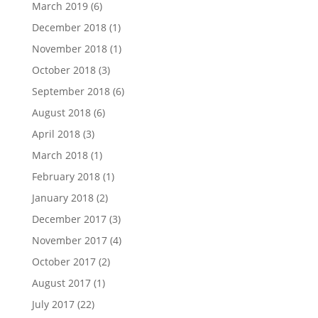
March 2019
(6)
December 2018
(1)
November 2018
(1)
October 2018
(3)
September 2018
(6)
August 2018
(6)
April 2018
(3)
March 2018
(1)
February 2018
(1)
January 2018
(2)
December 2017
(3)
November 2017
(4)
October 2017
(2)
August 2017
(1)
July 2017
(22)