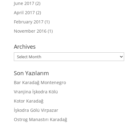
June 2017
(2)
April 2017
(2)
February 2017
(1)
November 2016
(1)
Archives
Archives
Son Yazılarım
Bar Karadağ Montenegro
Vranjina İşkodra Kölü
Kotor Karadağ
İşkodra Gölü Virpazar
Ostrog Manastırı Karadağ