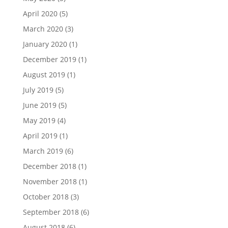
April 2020
(5)
March 2020
(3)
January 2020
(1)
December 2019
(1)
August 2019
(1)
July 2019
(5)
June 2019
(5)
May 2019
(4)
April 2019
(1)
March 2019
(6)
December 2018
(1)
November 2018
(1)
October 2018
(3)
September 2018
(6)
August 2018
(6)