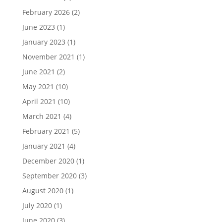
February 2026
(2)
June 2023
(1)
January 2023
(1)
November 2021
(1)
June 2021
(2)
May 2021
(10)
April 2021
(10)
March 2021
(4)
February 2021
(5)
January 2021
(4)
December 2020
(1)
September 2020
(3)
August 2020
(1)
July 2020
(1)
June 2020
(3)