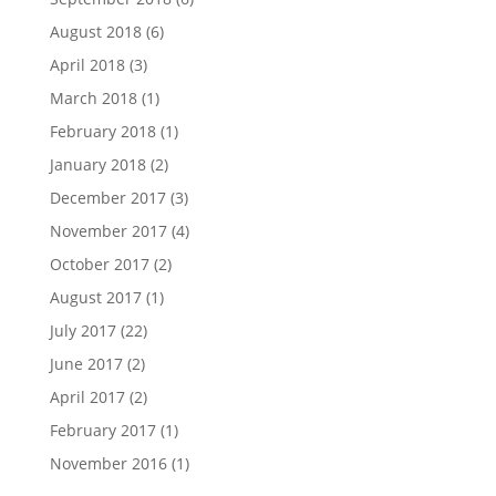
August 2018
(6)
April 2018
(3)
March 2018
(1)
February 2018
(1)
January 2018
(2)
December 2017
(3)
November 2017
(4)
October 2017
(2)
August 2017
(1)
July 2017
(22)
June 2017
(2)
April 2017
(2)
February 2017
(1)
November 2016
(1)