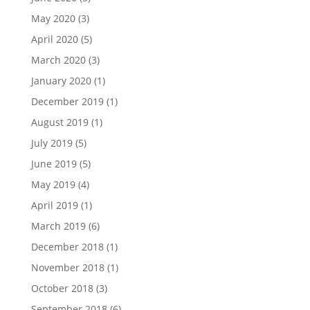
May 2020
(3)
April 2020
(5)
March 2020
(3)
January 2020
(1)
December 2019
(1)
August 2019
(1)
July 2019
(5)
June 2019
(5)
May 2019
(4)
April 2019
(1)
March 2019
(6)
December 2018
(1)
November 2018
(1)
October 2018
(3)
September 2018
(6)