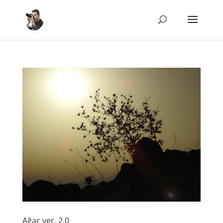
Ağaç ver. 2.0