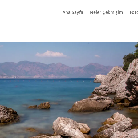
Ana Sayfa
Neler Çekmişim
Fot