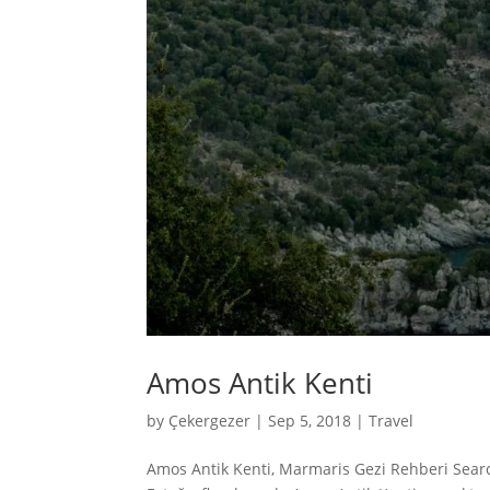
Amos Antik Kenti
by
Çekergezer
|
Sep 5, 2018
|
Travel
Amos Antik Kenti, Marmaris Gezi Rehberi Searc