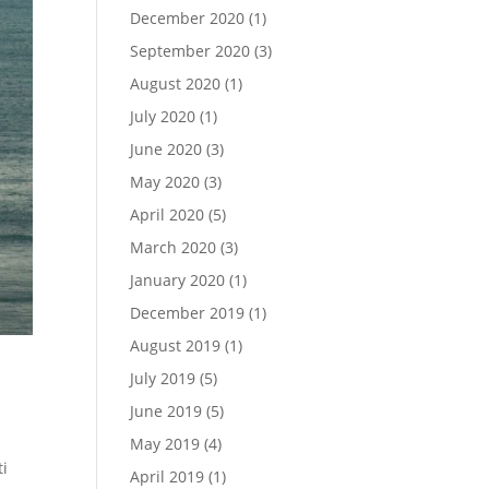
December 2020
(1)
September 2020
(3)
August 2020
(1)
July 2020
(1)
June 2020
(3)
May 2020
(3)
April 2020
(5)
March 2020
(3)
January 2020
(1)
December 2019
(1)
August 2019
(1)
July 2019
(5)
June 2019
(5)
May 2019
(4)
ti
April 2019
(1)