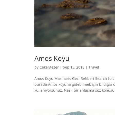
Amos Koyu
by
Çekergezer
|
Sep 15, 2018
|
Travel
Amos Koyu Marmaris Gezi Rehberi Search for: 
burada Amos koyuna gidebilmek için bildiğin öze
kullanıyorsunuz. Nasıl bir anlaşma söz konusu