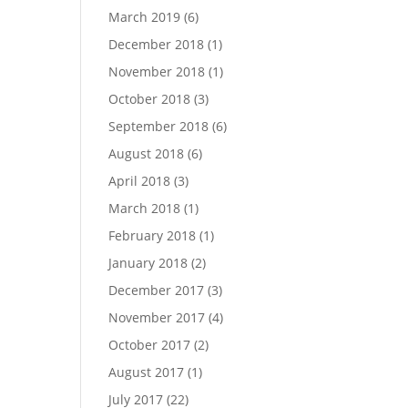
March 2019
(6)
December 2018
(1)
November 2018
(1)
October 2018
(3)
September 2018
(6)
August 2018
(6)
April 2018
(3)
March 2018
(1)
February 2018
(1)
January 2018
(2)
December 2017
(3)
November 2017
(4)
October 2017
(2)
August 2017
(1)
July 2017
(22)