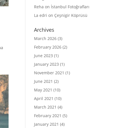
Reha
on
İstanbul Fotoğrafları
La edri
on
Çeşnigir Köprüsü
Archives
March 2026
(3)
February 2026
(2)
ma
June 2023
(1)
January 2023
(1)
November 2021
(1)
June 2021
(2)
May 2021
(10)
April 2021
(10)
March 2021
(4)
February 2021
(5)
January 2021
(4)