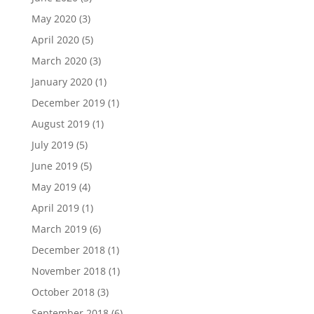
May 2020
(3)
April 2020
(5)
March 2020
(3)
January 2020
(1)
December 2019
(1)
August 2019
(1)
July 2019
(5)
June 2019
(5)
May 2019
(4)
April 2019
(1)
March 2019
(6)
December 2018
(1)
November 2018
(1)
October 2018
(3)
September 2018
(6)