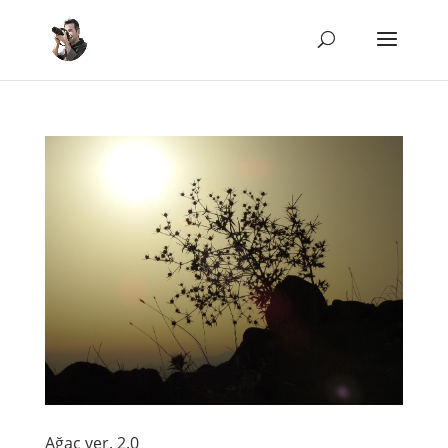
Ağaç ver. 2.0