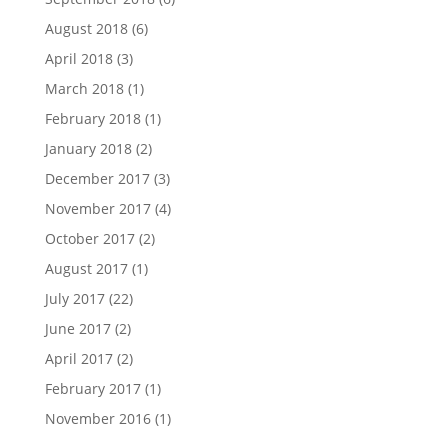
August 2018
(6)
April 2018
(3)
March 2018
(1)
February 2018
(1)
January 2018
(2)
December 2017
(3)
November 2017
(4)
October 2017
(2)
August 2017
(1)
July 2017
(22)
June 2017
(2)
April 2017
(2)
February 2017
(1)
November 2016
(1)