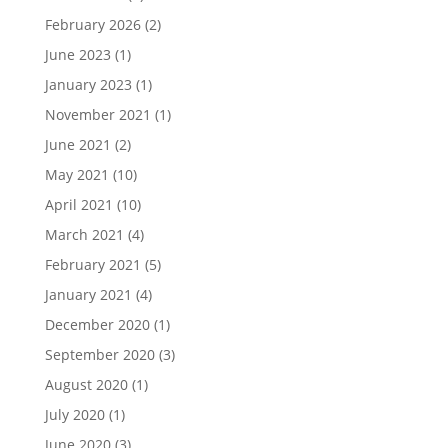
February 2026
(2)
June 2023
(1)
January 2023
(1)
November 2021
(1)
June 2021
(2)
May 2021
(10)
April 2021
(10)
March 2021
(4)
February 2021
(5)
January 2021
(4)
December 2020
(1)
September 2020
(3)
August 2020
(1)
July 2020
(1)
June 2020
(3)