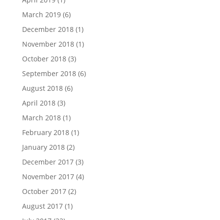
March 2019
(6)
December 2018
(1)
November 2018
(1)
October 2018
(3)
September 2018
(6)
August 2018
(6)
April 2018
(3)
March 2018
(1)
February 2018
(1)
January 2018
(2)
December 2017
(3)
November 2017
(4)
October 2017
(2)
August 2017
(1)