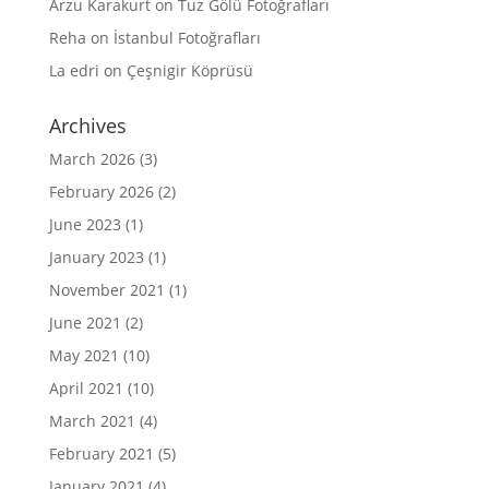
Arzu Karakurt
on
Tuz Gölü Fotoğrafları
Reha
on
İstanbul Fotoğrafları
La edri
on
Çeşnigir Köprüsü
Archives
March 2026
(3)
February 2026
(2)
June 2023
(1)
January 2023
(1)
November 2021
(1)
June 2021
(2)
May 2021
(10)
April 2021
(10)
March 2021
(4)
February 2021
(5)
January 2021
(4)