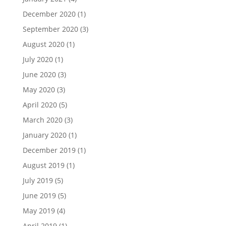
December 2020
(1)
September 2020
(3)
August 2020
(1)
July 2020
(1)
June 2020
(3)
May 2020
(3)
April 2020
(5)
March 2020
(3)
January 2020
(1)
December 2019
(1)
August 2019
(1)
July 2019
(5)
June 2019
(5)
May 2019
(4)
April 2019
(1)