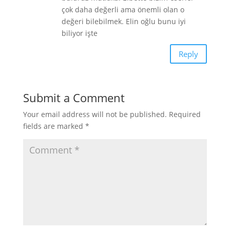
çok daha değerli ama önemli olan o
değeri bilebilmek. Elin oğlu bunu iyi
biliyor işte
Reply
Submit a Comment
Your email address will not be published.
Required
fields are marked
*