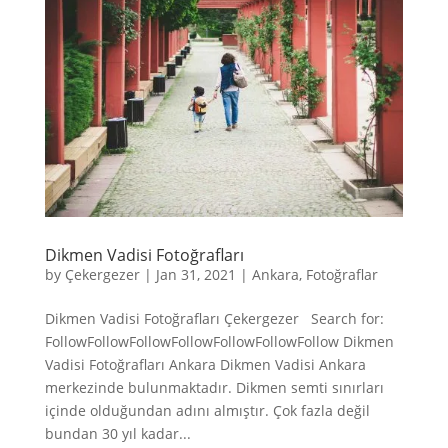
Dikmen Vadisi Fotoğrafları
by
Çekergezer
|
Jan 31, 2021
|
Ankara
,
Fotoğraflar
Dikmen Vadisi Fotoğrafları Çekergezer Search for:
FollowFollowFollowFollowFollowFollowFollow Dikmen
Vadisi Fotoğrafları Ankara Dikmen Vadisi Ankara
merkezinde bulunmaktadır. Dikmen semti sınırları
içinde olduğundan adını almıştır. Çok fazla değil
bundan 30 yıl kadar...