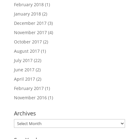
February 2018
(1)
January 2018
(2)
December 2017
(3)
November 2017
(4)
October 2017
(2)
August 2017
(1)
July 2017
(22)
June 2017
(2)
April 2017
(2)
February 2017
(1)
November 2016
(1)
Archives
Archives