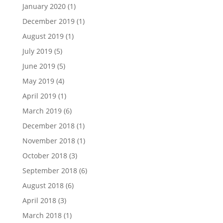
January 2020
(1)
December 2019
(1)
August 2019
(1)
July 2019
(5)
June 2019
(5)
May 2019
(4)
April 2019
(1)
March 2019
(6)
December 2018
(1)
November 2018
(1)
October 2018
(3)
September 2018
(6)
August 2018
(6)
April 2018
(3)
March 2018
(1)