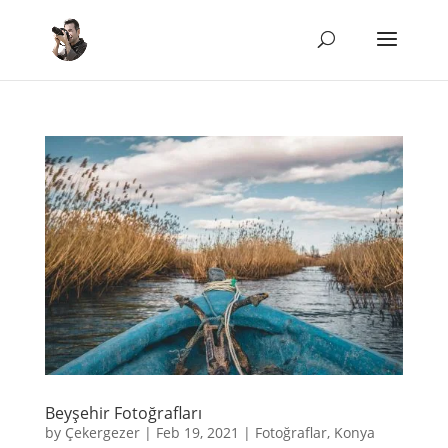
Beyşehir Fotoğrafları
by
Çekergezer
|
Feb 19, 2021
|
Fotoğraflar
,
Konya