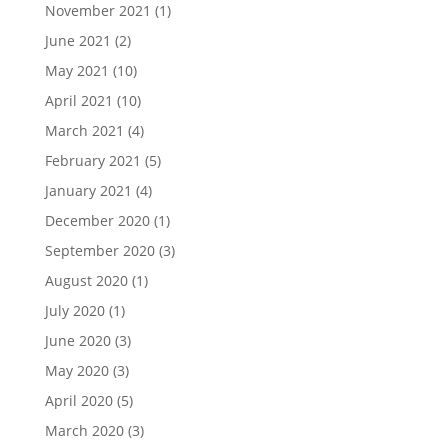
November 2021
(1)
June 2021
(2)
May 2021
(10)
April 2021
(10)
March 2021
(4)
February 2021
(5)
January 2021
(4)
December 2020
(1)
September 2020
(3)
August 2020
(1)
July 2020
(1)
June 2020
(3)
May 2020
(3)
April 2020
(5)
March 2020
(3)