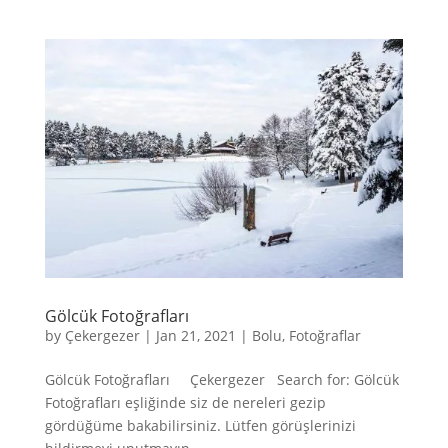
Gölcük Fotoğrafları
by
Çekergezer
|
Jan 21, 2021
|
Bolu
,
Fotoğraflar
Gölcük Fotoğrafları Çekergezer Search for: Gölcük
Fotoğrafları eşliğinde siz de nereleri gezip
gördüğüme bakabilirsiniz. Lütfen görüşlerinizi